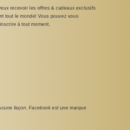
veux recevoir les offres & cadeaux exclusifs
nt tout le monde! Vous pouvez vous
inscrire à tout moment.
’aucune façon. Facebook est une marque