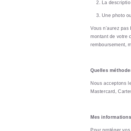
La descriptio
Une photo ou
Vous n'aurez pas 
montant de votre 
remboursement, me
Quelles méthode
Nous acceptons le
Mastercard, Carte
Mes informations
Pour protéger vos