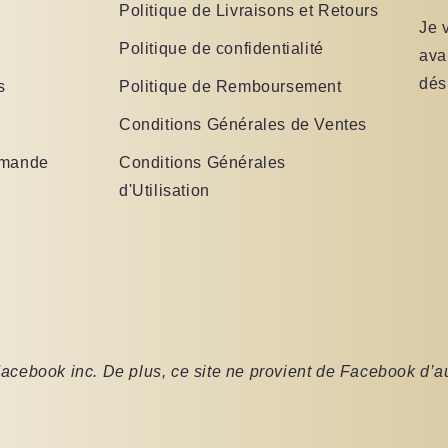
Politique de Livraisons et Retours
Je 
Politique de confidentialité
ava
dés
s
Politique de Remboursement
Conditions Générales de Ventes
mmande
Conditions Générales
d'Utilisation
u Facebook inc. De plus, ce site ne provient de Facebook d