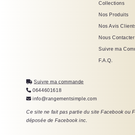
Collections
Nos Produits
Nos Avis Client
Nous Contacter
Suivre ma Co
F.A.Q.
Suivre ma commande
0644601618
info@rangementsimple.com
Ce site ne fait pas partie du site Facebook o
déposée de Facebook inc.