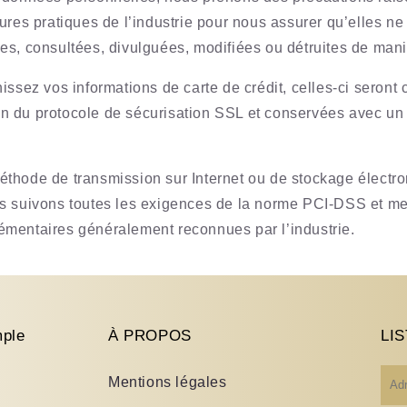
ures pratiques de l’industrie pour nous assurer qu’elles ne
es, consultées, divulguées, modifiées ou détruites de mani
issez vos informations de carte de crédit, celles-ci seront c
tion du protocole de sécurisation SSL et conservées avec un
thode de transmission sur Internet ou de stockage électro
s suivons toutes les exigences de la norme PCI-DSS et m
mentaires généralement reconnues par l’industrie.
ple
À PROPOS
LIS
E-
Mentions légales
mai