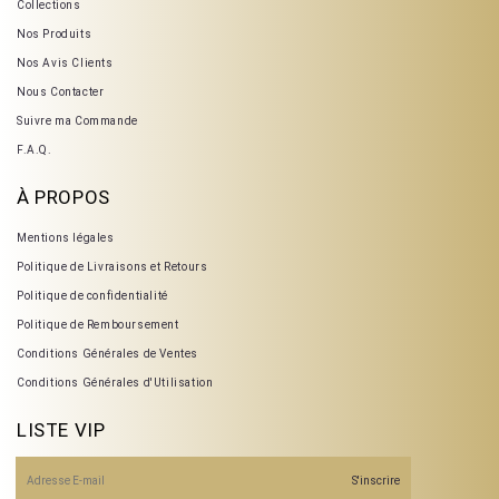
Collections
Nos Produits
Nos Avis Clients
Nous Contacter
Suivre ma Commande
F.A.Q.
À PROPOS
Mentions légales
Politique de Livraisons et Retours
Politique de confidentialité
Politique de Remboursement
Conditions Générales de Ventes
Conditions Générales d'Utilisation
LISTE VIP
E-mail
S'inscrire