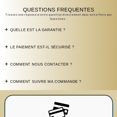
QUESTIONS FREQUENTES
Trouvez une réponse à votre question directement dans notre Foire aux
Questions :
QUELLE EST LA GARANTIE ?
LE PAIEMENT EST-IL SÉCURISÉ ?
COMMENT NOUS CONTACTER ?
COMMENT SUIVRE MA COMMANDE ?