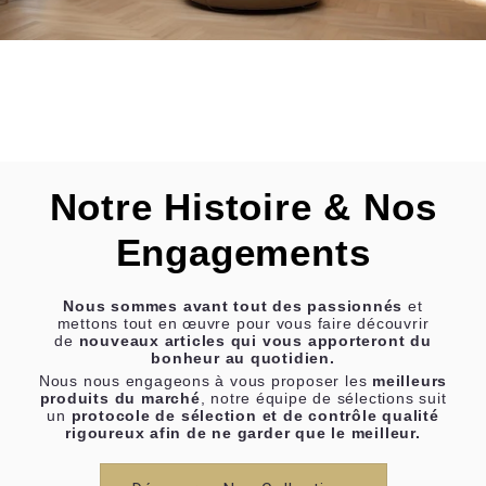
Notre Histoire & Nos
Engagements
Nous sommes avant tout des passionnés
et
mettons tout en œuvre pour vous faire découvrir
de
nouveaux articles qui vous apporteront du
bonheur au quotidien.
Nous nous engageons à vous proposer les
meilleurs
produits du marché
, notre équipe de sélections suit
un
protocole de sélection et de contrôle qualité
rigoureux afin de ne garder que le meilleur.