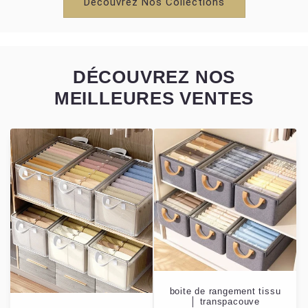
Découvrez Nos Collections
DÉCOUVREZ NOS
MEILLEURES VENTES
boite de rangement tissu
│ transpacouve