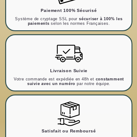
Paiement 100% Sécurisé
Système de cryptage SSL pour
sécuriser à 100% les
paiements
selon les normes Françaises.
Livraison Suivie
Votre commande est expédiée en 48h et
constamment
suivie avec un numéro
par notre équipe.
Satisfait ou Remboursé