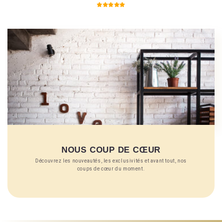
NOUS COUP DE CŒUR
Découvrez les nouveautés, les exclusivités et avant tout, nos
coups de cœur du moment.