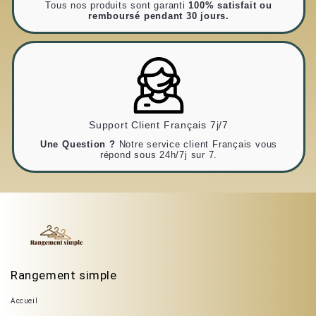
Tous nos produits sont garanti
100% satisfait ou
remboursé pendant 30 jours.
Support Client Français 7j/7
Une Question ?
Notre service client Français vous
répond sous 24h/7j sur 7.
Rangement simple
Accueil